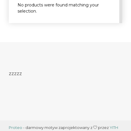
No products were found matching your
selection.
zzzzz
Proteo
- darmowy motyw zaprojektowany z
przez
YITH