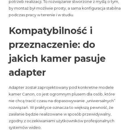
potrzeb realizacji. To rozwiązanie stworzone z myślą o tym,
by montaż był możliwie prosty, a sama konfiguracja stabilna
podczas pracy w terenie i w studiu.
Kompatybilność i
przeznaczenie: do
jakich kamer pasuje
adapter
Adapter został zaprojektowany pod konkretne modele
kamer Canon, co jest ogromnym plusem dla osób, które
nie chcą tracić czasu na dopasowywanie „uniwersalnych”
rozwiązań. W praktyce oznacza to większą pewność, że
zasilanie będzie realizowane w sposób przewidywalny,
zgodny z oczekiwaniami użytkowników profesjonalnych
systemów wideo.