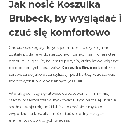
Jak nosić Koszulka
Brubeck, by wyglądać i
czuć się komfortowo
Chociaż szczegóły dotyczące materiału czy kroju nie
zostały podane w dostarczonych danych, sam charakter
produktu sugeruje, że jest to pozycja, którą łatwo włączyć
do codziennych zestawów.
Koszulka Brubeck
dobrze
sprawdza się jako baza stylizacji: pod kurtkę, w zestawach
sportowych lub w codziennym „casualu”.
W praktyce liczy się łatwość dopasowania — im mniej
rzeczy przeszkadza w użytkowaniu, tym bardziej ubranie
spełnia swoją rolę. Jeśli lubisz ubierać się z myślą o
wygodzie, ta koszulka może stać się jednym z tych
elementów, do których wracasz.