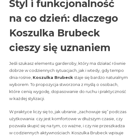
Styl i funkcjonalność
na co dzień: dlaczego
Koszulka Brubeck
cieszy się uznaniem
Jeśli szukasz elementu garderoby, który ma działać równie
dobrze w codziennych sytuacjach, jak i wtedy, gdy tempo
dnia rośnie,
Koszulka Brubeck
staje się bardzo naturalnym
wyborem. To propozycja stworzona z myślą o osobach,
które cenią wygodę, dopasowanie do ruchu i praktyczność
w każdej stylizacji.
W praktyce liczy się to, jak ubranie „zachowuje się” podczas
użytkowania: czy jest komfortowe w dłuższym czasie, czy
pozwala skupić się na tym, co ważne, i czy nie przeszkadza
w codziennych aktywnościach. Koszulka Brubeck wpisuje