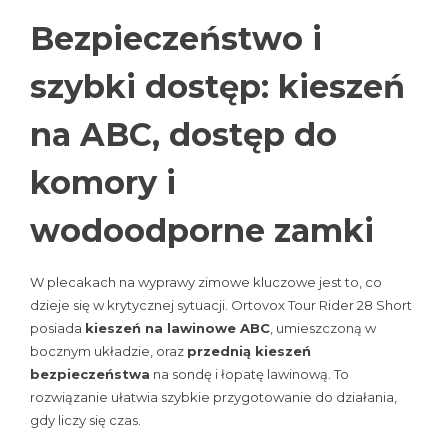
Bezpieczeństwo i
szybki dostęp: kieszeń
na ABC, dostęp do
komory i
wodoodporne zamki
W plecakach na wyprawy zimowe kluczowe jest to, co
dzieje się w krytycznej sytuacji. Ortovox Tour Rider 28 Short
posiada
kieszeń na lawinowe ABC
, umieszczoną w
bocznym układzie, oraz
przednią kieszeń
bezpieczeństwa
na sondę i łopatę lawinową. To
rozwiązanie ułatwia szybkie przygotowanie do działania,
gdy liczy się czas.