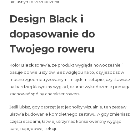
niejasnym przeznaczeniu.
Design Black i
dopasowanie do
Twojego roweru
Kolor
Black
sprawia, że produkt wygląda nowocześnie i
pasuje do wielu stylów. Bez względu na to, czy jeździsz w
mocno zgeometryzowanym, miejskim setupie, czy stawiasz
na bardziej klasyczny wygląd, czarne wykończenie pomaga
zachować spójny charakter roweru.
Jeśli lubisz, gdy osprzęt jest jednolity wizualnie, ten zestaw
ułatwia budowanie kompletnego zestawu. A gdy zmieniasz
części etapami, łatwiej utrzymać konsekwentny wygląd
całej napędowej sekcji.