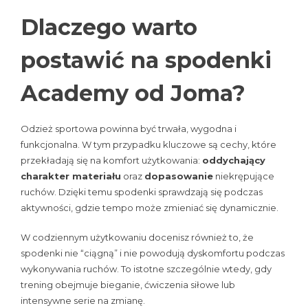
Dlaczego warto
postawić na spodenki
Academy od Joma?
Odzież sportowa powinna być trwała, wygodna i
funkcjonalna. W tym przypadku kluczowe są cechy, które
przekładają się na komfort użytkowania:
oddychający
charakter materiału
oraz
dopasowanie
niekrępujące
ruchów. Dzięki temu spodenki sprawdzają się podczas
aktywności, gdzie tempo może zmieniać się dynamicznie.
W codziennym użytkowaniu docenisz również to, że
spodenki nie “ciągną” i nie powodują dyskomfortu podczas
wykonywania ruchów. To istotne szczególnie wtedy, gdy
trening obejmuje bieganie, ćwiczenia siłowe lub
intensywne serie na zmianę.