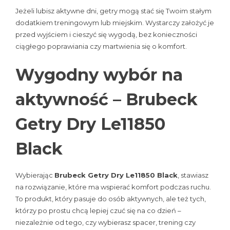
Jeżeli lubisz aktywne dni, getry mogą stać się Twoim stałym
dodatkiem treningowym lub miejskim. Wystarczy założyć je
przed wyjściem i cieszyć się wygodą, bez konieczności
ciągłego poprawiania czy martwienia się o komfort.
Wygodny wybór na
aktywność – Brubeck
Getry Dry Le11850
Black
Wybierając
Brubeck Getry Dry Le11850 Black
, stawiasz
na rozwiązanie, które ma wspierać komfort podczas ruchu.
To produkt, który pasuje do osób aktywnych, ale też tych,
którzy po prostu chcą lepiej czuć się na co dzień –
niezależnie od tego, czy wybierasz spacer, trening czy