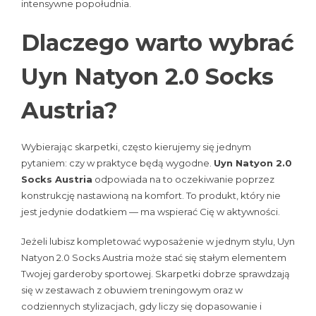
intensywne popołudnia.
Dlaczego warto wybrać
Uyn Natyon 2.0 Socks
Austria?
Wybierając skarpetki, często kierujemy się jednym
pytaniem: czy w praktyce będą wygodne.
Uyn Natyon 2.0
Socks Austria
odpowiada na to oczekiwanie poprzez
konstrukcję nastawioną na komfort. To produkt, który nie
jest jedynie dodatkiem — ma wspierać Cię w aktywności.
Jeżeli lubisz kompletować wyposażenie w jednym stylu, Uyn
Natyon 2.0 Socks Austria może stać się stałym elementem
Twojej garderoby sportowej. Skarpetki dobrze sprawdzają
się w zestawach z obuwiem treningowym oraz w
codziennych stylizacjach, gdy liczy się dopasowanie i