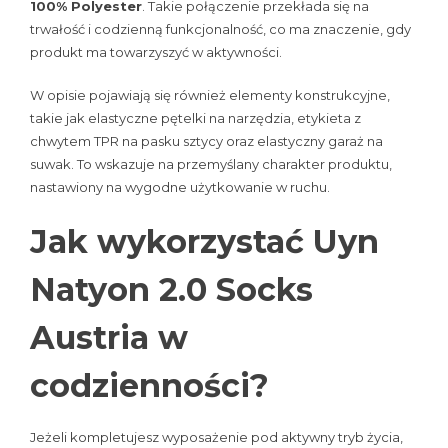
100% Polyester
. Takie połączenie przekłada się na
trwałość i codzienną funkcjonalność, co ma znaczenie, gdy
produkt ma towarzyszyć w aktywności.
W opisie pojawiają się również elementy konstrukcyjne,
takie jak elastyczne pętelki na narzędzia, etykieta z
chwytem TPR na pasku sztycy oraz elastyczny garaż na
suwak. To wskazuje na przemyślany charakter produktu,
nastawiony na wygodne użytkowanie w ruchu.
Jak wykorzystać Uyn
Natyon 2.0 Socks
Austria w
codzienności?
Jeżeli kompletujesz wyposażenie pod aktywny tryb życia,