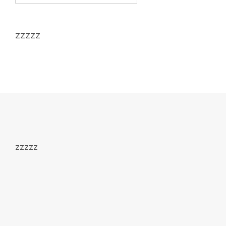
zzzzz
zzzzz