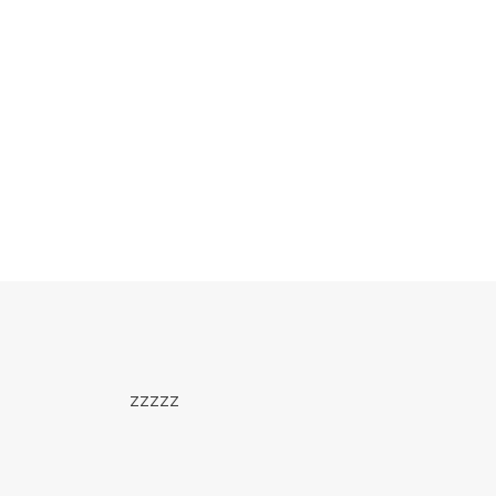
zzzzz