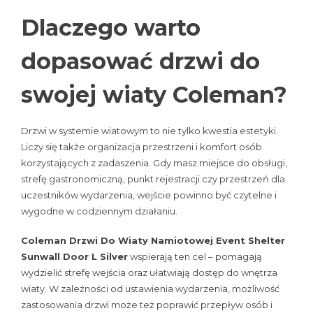
Dlaczego warto
dopasować drzwi do
swojej wiaty Coleman?
Drzwi w systemie wiatowym to nie tylko kwestia estetyki.
Liczy się także organizacja przestrzeni i komfort osób
korzystających z zadaszenia. Gdy masz miejsce do obsługi,
strefę gastronomiczną, punkt rejestracji czy przestrzeń dla
uczestników wydarzenia, wejście powinno być czytelne i
wygodne w codziennym działaniu.
Coleman Drzwi Do Wiaty Namiotowej Event Shelter
Sunwall Door L Silver
wspierają ten cel – pomagają
wydzielić strefę wejścia oraz ułatwiają dostęp do wnętrza
wiaty. W zależności od ustawienia wydarzenia, możliwość
zastosowania drzwi może też poprawić przepływ osób i